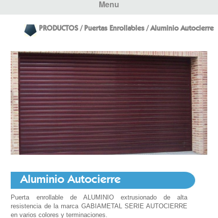
Menu
PRODUCTOS / Puertas Enrollables / Aluminio Autocierre
Aluminio Autocierre
Puerta enrollable de ALUMINIO extrusionado de alta
resistencia de la marca GABIAMETAL SERIE AUTOCIERRE
en varios colores y terminaciones.