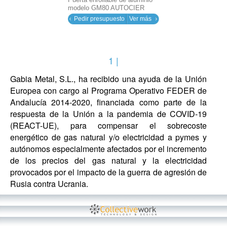
modelo GM80 AUTOCIER
Pedir presupuesto
Ver más
1 |
Gabia Metal, S.L., ha recibido una ayuda de la Unión
Europea con cargo al Programa Operativo FEDER de
Andalucía 2014-2020, financiada como parte de la
respuesta de la Unión a la pandemia de COVID-19
(REACT-UE), para compensar el sobrecoste
energético de gas natural y/o electricidad a pymes y
autónomos especialmente afectados por el incremento
de los precios del gas natural y la electricidad
provocados por el impacto de la guerra de agresión de
Rusia contra Ucrania.