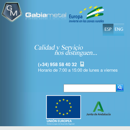
ESP
ENG
(+34) 958 58 40 32
Horario de 7:00 a 15:00 de lunes a viernes