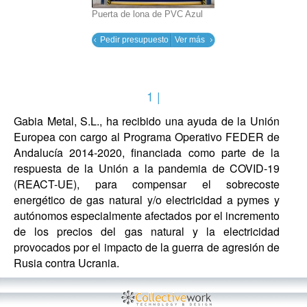
Puerta de lona de PVC Azul
Pedir presupuesto
Ver más
1 |
Gabia Metal, S.L., ha recibido una ayuda de la Unión
Europea con cargo al Programa Operativo FEDER de
Andalucía 2014-2020, financiada como parte de la
respuesta de la Unión a la pandemia de COVID-19
(REACT-UE), para compensar el sobrecoste
energético de gas natural y/o electricidad a pymes y
autónomos especialmente afectados por el incremento
de los precios del gas natural y la electricidad
provocados por el impacto de la guerra de agresión de
Rusia contra Ucrania.