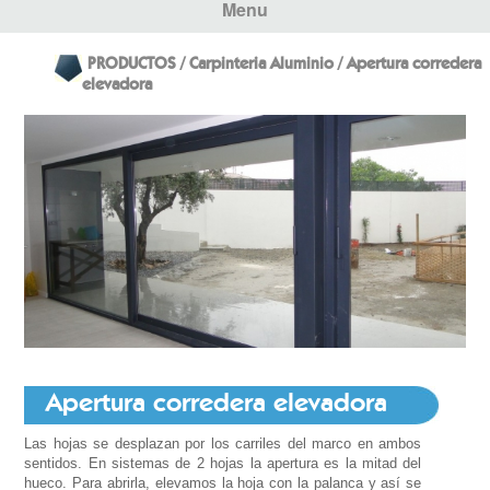
Menu
PRODUCTOS / Carpinteria Aluminio / Apertura corredera
elevadora
Apertura corredera elevadora
Las hojas se desplazan por los carriles del marco en ambos
sentidos. En sistemas de 2 hojas la apertura es la mitad del
hueco. Para abrirla, elevamos la hoja con la palanca y así se