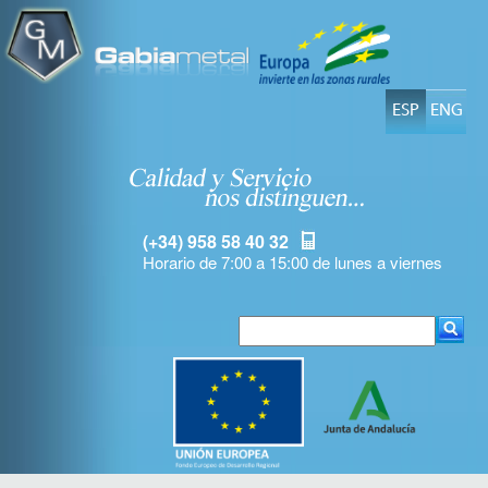
ESP
ENG
(+34) 958 58 40 32
Horario de 7:00 a 15:00 de lunes a viernes