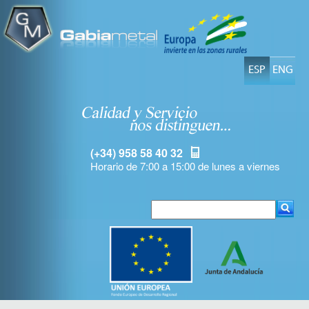
ESP
ENG
(+34) 958 58 40 32
Horario de 7:00 a 15:00 de lunes a viernes