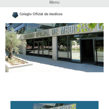
Menu
Colegio Oficial de Medicos