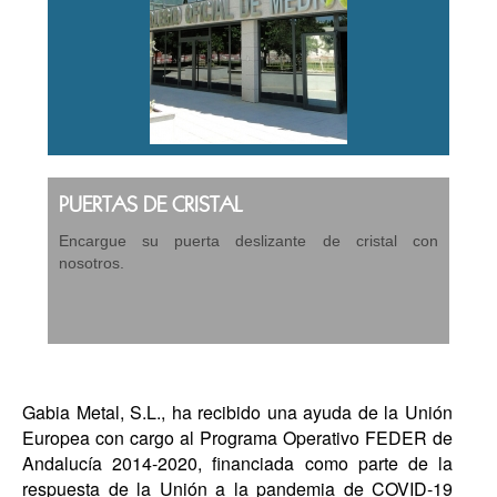
PUERTAS DE CRISTAL
Encargue su puerta deslizante de cristal con
nosotros.
Gabia Metal, S.L., ha recibido una ayuda de la Unión
Europea con cargo al Programa Operativo FEDER de
Andalucía 2014-2020, financiada como parte de la
respuesta de la Unión a la pandemia de COVID-19