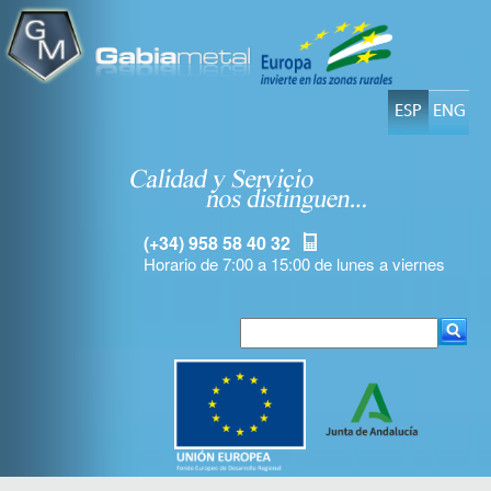
ESP
ENG
(+34) 958 58 40 32
Horario de 7:00 a 15:00 de lunes a viernes