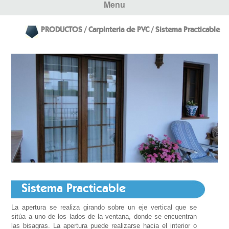
Menu
PRODUCTOS / Carpinteria de PVC / Sistema Practicable
Sistema Practicable
La apertura se realiza girando sobre un eje vertical que se
sitúa a uno de los lados de la ventana, donde se encuentran
las bisagras. La apertura puede realizarse hacia el interior o