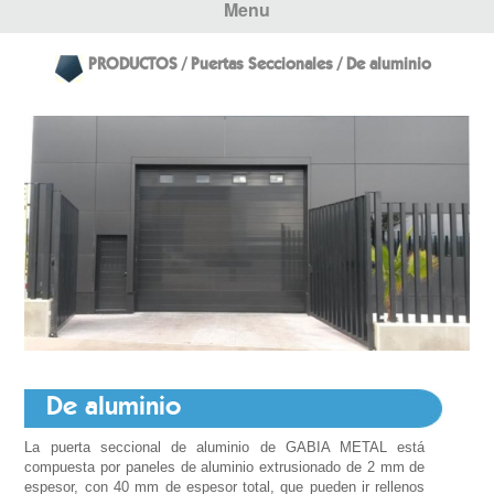
Menu
PRODUCTOS / Puertas Seccionales / De aluminio
De aluminio
La puerta seccional de aluminio de GABIA METAL está
compuesta por paneles de aluminio extrusionado de 2 mm de
espesor, con 40 mm de espesor total, que pueden ir rellenos