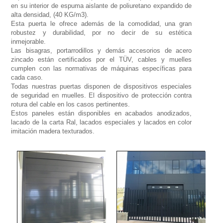
en su interior de espuma aislante de poliuretano expandido de
alta densidad, (40 KG/m3).
Esta puerta le ofrece además de la comodidad, una gran
robustez y durabilidad, por no decir de su estética
inmejorable.
Las bisagras, portarrodillos y demás accesorios de acero
zincado están certificados por el TÜV, cables y muelles
cumplen con las normativas de máquinas específicas para
cada caso.
Todas nuestras puertas disponen de dispositivos especiales
de seguridad en muelles. El dispositivo de protección contra
rotura del cable en los casos pertinentes.
Estos paneles están disponibles en acabados anodizados,
lacado de la carta Ral, lacados especiales y lacados en color
imitación madera texturados.