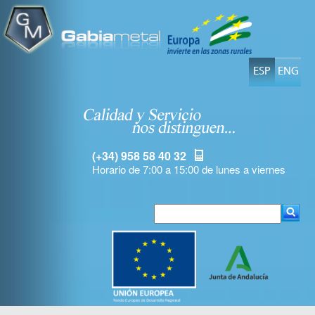
ESP
ENG
(+34) 958 58 40 32
Horario de 7:00 a 15:00 de lunes a viernes