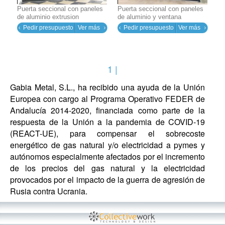
Puerta seccional con paneles
Puerta seccional con paneles
de aluminio extrusion
de aluminio y ventana
Pedir presupuesto
Ver más
Pedir presupuesto
Ver más
1 |
Gabia Metal, S.L., ha recibido una ayuda de la Unión
Europea con cargo al Programa Operativo FEDER de
Andalucía 2014-2020, financiada como parte de la
respuesta de la Unión a la pandemia de COVID-19
(REACT-UE), para compensar el sobrecoste
energético de gas natural y/o electricidad a pymes y
autónomos especialmente afectados por el incremento
de los precios del gas natural y la electricidad
provocados por el impacto de la guerra de agresión de
Rusia contra Ucrania.