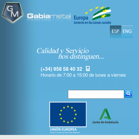
ESP
ENG
(+34) 958 58 40 32
Horario de 7:00 a 15:00 de lunes a viernes