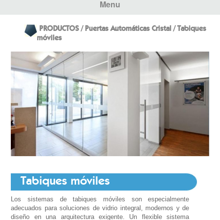
Menu
PRODUCTOS / Puertas Automáticas Cristal / Tabiques
móviles
Tabiques móviles
Los sistemas de tabiques móviles son especialmente
adecuados para soluciones de vidrio integral, modernos y de
diseño en una arquitectura exigente. Un flexible sistema