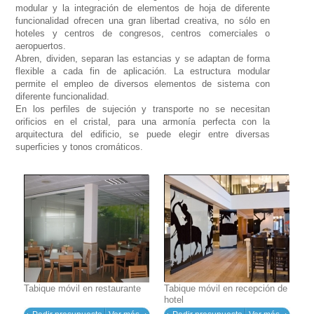
modular y la integración de elementos de hoja de diferente
funcionalidad ofrecen una gran libertad creativa, no sólo en
hoteles y centros de congresos, centros comerciales o
aeropuertos.
Abren, dividen, separan las estancias y se adaptan de forma
flexible a cada fin de aplicación. La estructura modular
permite el empleo de diversos elementos de sistema con
diferente funcionalidad.
En los perfiles de sujeción y transporte no se necesitan
orificios en el cristal, para una armonía perfecta con la
arquitectura del edificio, se puede elegir entre diversas
superficies y tonos cromáticos.
Tabique móvil en restaurante
Tabique móvil en recepción de
hotel