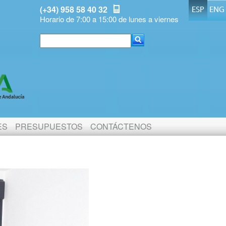
(+34) 958 58 40 32
ESP
ENG
Horario de 7:00 a 15:00 de lunes a viernes
ES
PRESUPUESTOS
CONTÁCTENOS