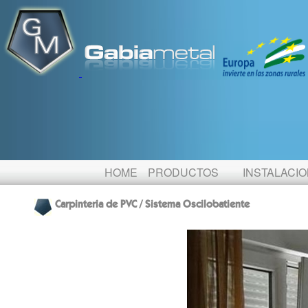
HOME
PRODUCTOS
INSTALACI
Carpinteria de PVC / Sistema Oscilobatiente