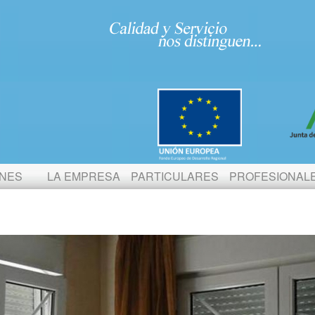
ONES
LA EMPRESA
PARTICULARES
PROFESIONAL