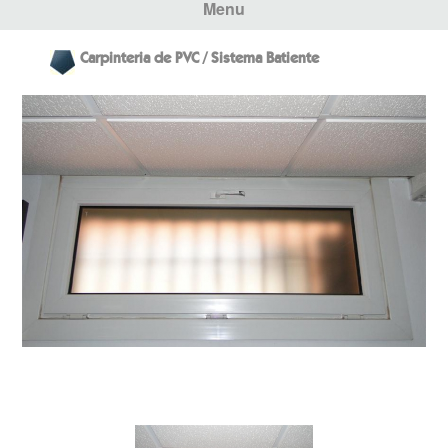
Menu
Carpinteria de PVC / Sistema Batiente