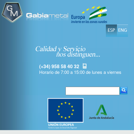
ESP
ENG
(+34) 958 58 40 32
Horario de 7:00 a 15:00 de lunes a viernes