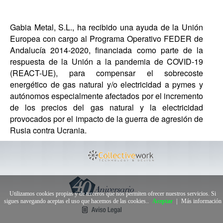
Gabia Metal, S.L., ha recibido una ayuda de la Unión
Europea con cargo al Programa Operativo FEDER de
Andalucía 2014-2020, financiada como parte de la
respuesta de la Unión a la pandemia de COVID-19
(REACT-UE), para compensar el sobrecoste
energético de gas natural y/o electricidad a pymes y
autónomos especialmente afectados por el incremento
de los precios del gas natural y la electricidad
provocados por el impacto de la guerra de agresión de
Rusia contra Ucrania.
Utilizamos cookies propias y de terceros que nos permiten ofrecer nuestros servicios. Si
sigues navegando aceptas el uso que hacemos de las cookies..
Aceptar
|
Más información